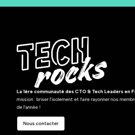
La 1ère communauté des CTO & Tech Leaders en F
mission : briser l'isolement et faire rayonner nos memb
de l'année !
Nous contacter