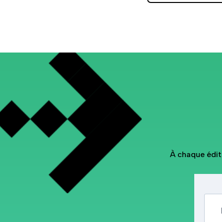
À chaque éditi