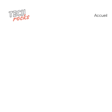
Accueil