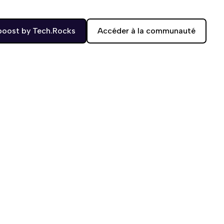
boost by Tech.Rocks
Accéder à la communauté