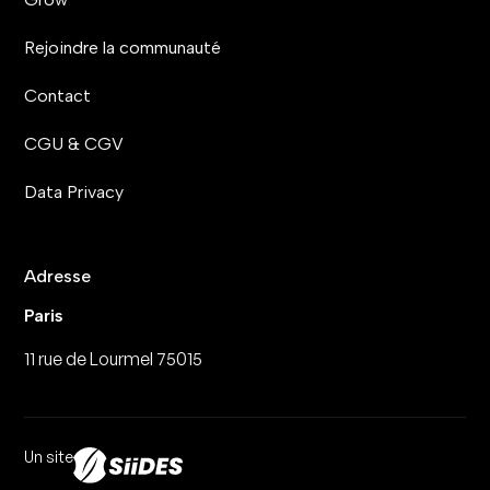
Rejoindre la communauté
Contact
CGU & CGV
Data Privacy
Adresse
Paris
11 rue de Lourmel 75015
Un site