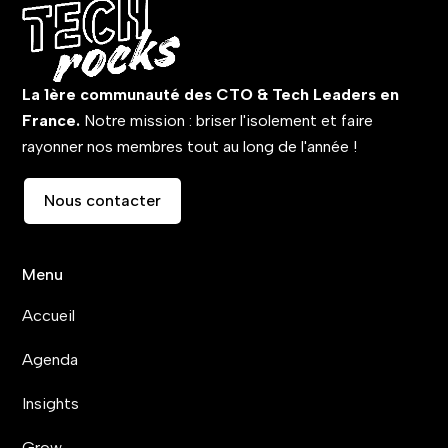
La 1ère communauté des CTO & Tech Leaders en
France.
Notre mission : briser l'isolement et faire
rayonner nos membres tout au long de l'année !
Nous contacter
Menu
Accueil
Agenda
Insights
Grow