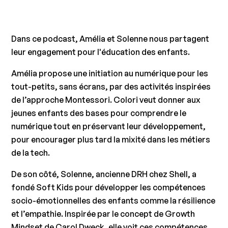
Dans ce podcast, Amélia et Solenne nous partagent
leur engagement pour l'éducation des enfants.
Amélia propose une initiation au numérique pour les
tout-petits, sans écrans, par des activités inspirées
de l’approche Montessori. Colori veut donner aux
jeunes enfants des bases pour comprendre le
numérique tout en préservant leur développement,
pour encourager plus tard la mixité dans les métiers
de la tech.
De son côté, Solenne, ancienne DRH chez Shell, a
fondé Soft Kids pour développer les compétences
socio-émotionnelles des enfants comme la résilience
et l’empathie. Inspirée par le concept de Growth
Mindset de Carol Dweck, elle voit ces compétences