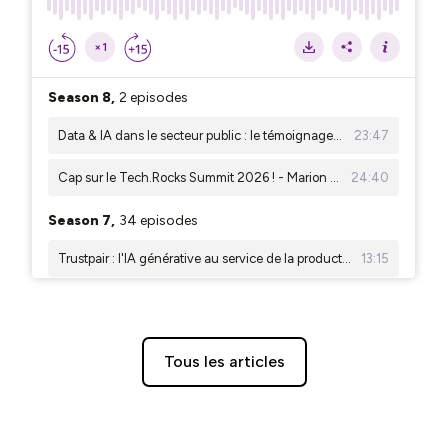
Tous les articles