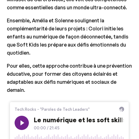
comme essentielles dans un monde ultra-connecté.
Ensemble, Amélia et Solenne soulignent la
complémentarité de leurs projets : Colori initie les
enfants au numérique de façon déconnectée, tandis
que Soft Kids les prépare aux défis émotionnels du
quotidien.
Pour elles, cette approche contribue à une prévention
éducative, pour former des citoyens éclairés et
adaptables aux défis numériques et sociaux de
demain.