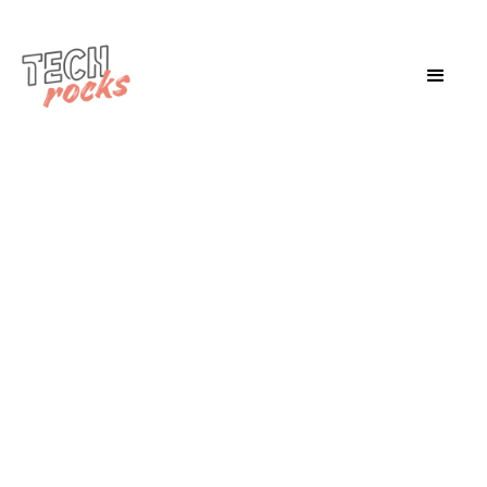
Tuesday, December 17, 2024